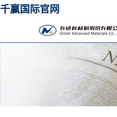
千赢国际官网
高纯金属溅射靶材