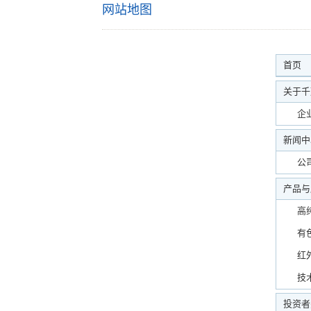
网站地图
首页
关于千
企
新闻中
公
产品与
高
有
红
技
投资者