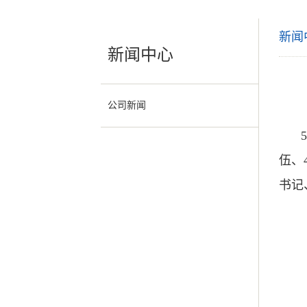
新闻
新闻中心
公司新闻
5
伍、
书记