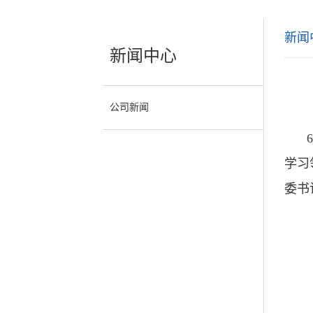
新闻
新闻中心
公司新闻
学习
委书